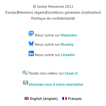
© Centre Mersenne 2022
Contact
Mentions légales
Conditions générales d'utilisation
Politique de confidentialité
Nous suivre sur
Mastodon
Nous suivre sur
Bluesky
Nous suivre sur
LinkedIn
Toutes nos vidéos sur
Canal-U
Abonnez-vous à notre newsletter
English
(
Anglais
)
Français