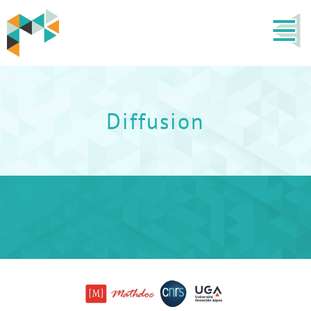
Diffusion