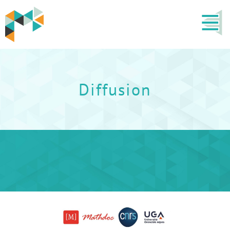
Diffusion