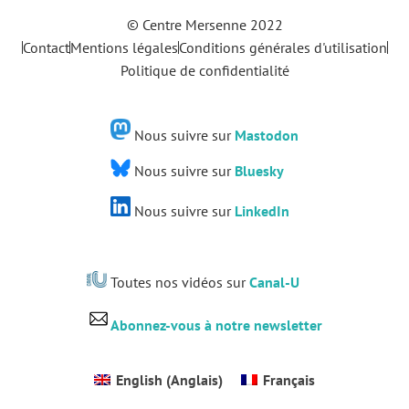
© Centre Mersenne 2022
Contact
Mentions légales
Conditions générales d'utilisation
Politique de confidentialité
Nous suivre sur
Mastodon
Nous suivre sur
Bluesky
Nous suivre sur
LinkedIn
Toutes nos vidéos sur
Canal-U
Abonnez-vous à notre newsletter
English
(
Anglais
)
Français