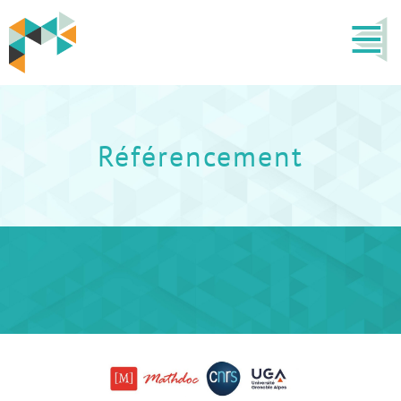
Référencement