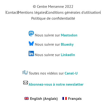
© Centre Mersenne 2022
Contact
Mentions légales
Conditions générales d'utilisation
Politique de confidentialité
Nous suivre sur
Mastodon
Nous suivre sur
Bluesky
Nous suivre sur
LinkedIn
Toutes nos vidéos sur
Canal-U
Abonnez-vous à notre newsletter
English
(
Anglais
)
Français