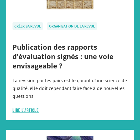
CRÉER SA REVUE
ORGANISATION DE LA REVUE
Publication des rapports
d’évaluation signés : une voie
envisageable ?
La révision par les pairs est le garant d’une science de
qualité, elle doit cependant faire face à de nouvelles
questions
Lire l'article