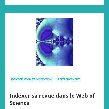
IDENTIFICATION ET INDEXATION
RÉFÉRENCEMENT
Indexer sa revue dans le Web of
Science