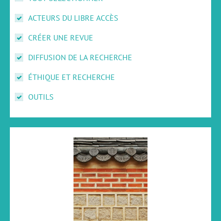
ACTEURS DU LIBRE ACCÈS
CRÉER UNE REVUE
DIFFUSION DE LA RECHERCHE
ÉTHIQUE ET RECHERCHE
OUTILS