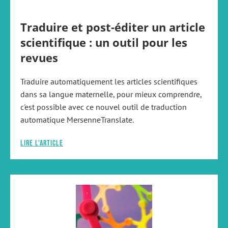
Traduire et post-éditer un article
scientifique : un outil pour les
revues
Traduire automatiquement les articles scientifiques
dans sa langue maternelle, pour mieux comprendre,
c'est possible avec ce nouvel outil de traduction
automatique MersenneTranslate.
Lire l'article