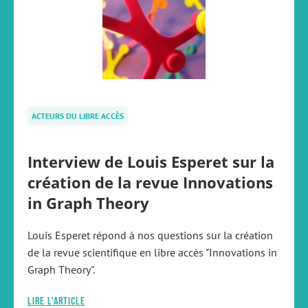
ACTEURS DU LIBRE ACCÈS
Interview de Louis Esperet sur la
création de la revue Innovations
in Graph Theory
Louis Esperet répond à nos questions sur la création
de la revue scientifique en libre accès "Innovations in
Graph Theory".
Lire l'article