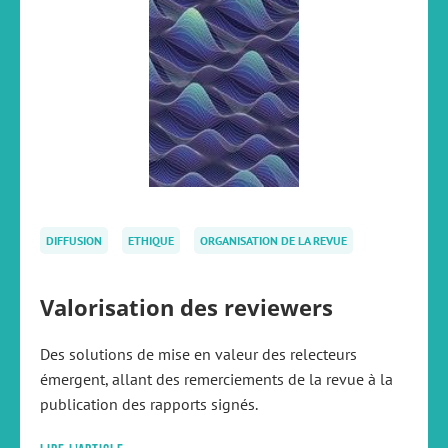
DIFFUSION
ETHIQUE
ORGANISATION DE LA REVUE
Valorisation des reviewers
Des solutions de mise en valeur des relecteurs
émergent, allant des remerciements de la revue à la
publication des rapports signés.