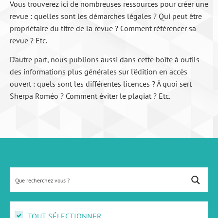
Vous trouverez ici de nombreuses ressources pour créer une
revue : quelles sont les démarches légales ? Qui peut être
propriétaire du titre de la revue ? Comment référencer sa
revue ? Etc.
D’autre part, nous publions aussi dans cette boîte à outils
des informations plus générales sur l’édition en accès
ouvert : quels sont les différentes licences ? À quoi sert
Sherpa Roméo ? Comment éviter le plagiat ? Etc.
TOUT SÉLECTIONNER