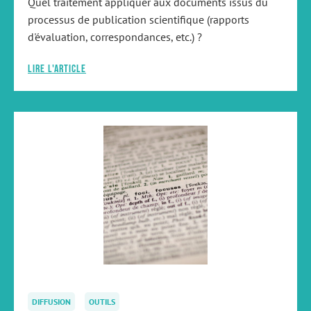
Quel traitement appliquer aux documents issus du
processus de publication scientifique (rapports
d'évaluation, correspondances, etc.) ?
Lire l'article
DIFFUSION
OUTILS