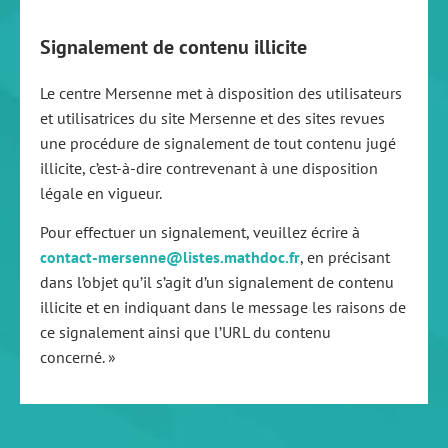
Signalement de contenu illicite
Le centre Mersenne met à disposition des utilisateurs
et utilisatrices du site Mersenne et des sites revues
une procédure de signalement de tout contenu jugé
illicite, c’est-à-dire contrevenant à une disposition
légale en vigueur.
Pour effectuer un signalement, veuillez écrire à
contact-mersenne@listes.mathdoc.fr
, en précisant
dans l’objet qu’il s’agit d’un signalement de contenu
illicite et en indiquant dans le message les raisons de
ce signalement ainsi que l’URL du contenu
concerné. »