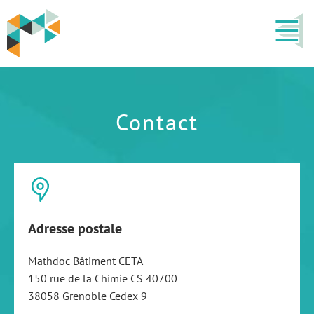
Contact
Adresse postale
Mathdoc Bâtiment CETA
150 rue de la Chimie CS 40700
38058 Grenoble Cedex 9