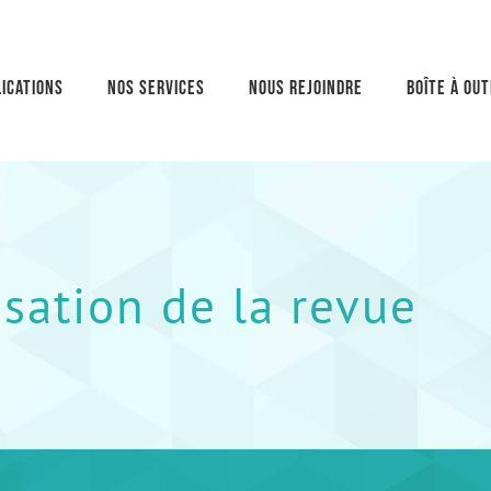
ications
Nos services
Nous rejoindre
Boîte à out
sation de la revue