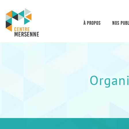
À propos
Nos publ
Organi