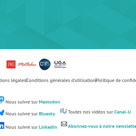
ions légales
Conditions générales d'utilisation
Politique de confide
Nous suivre sur
Mastodon
Toutes nos vidéos sur
Canal-U
Nous suivre sur
Bluesky
Abonnez-vous à notre newslett
Nous suivre sur
LinkedIn