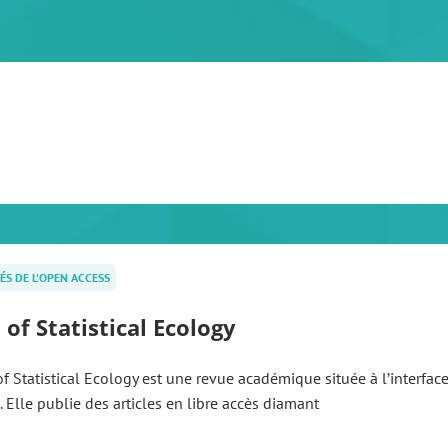
ÉS DE L'OPEN ACCESS
 of Statistical Ecology
of Statistical Ecology est une revue académique située à l’interface 
s. Elle publie des articles en libre accès diamant