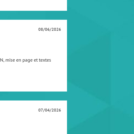
08/06/2026
SN, mise en page et textes
07/04/2026