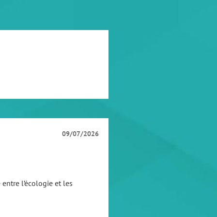
09/07/2026
entre l’écologie et les