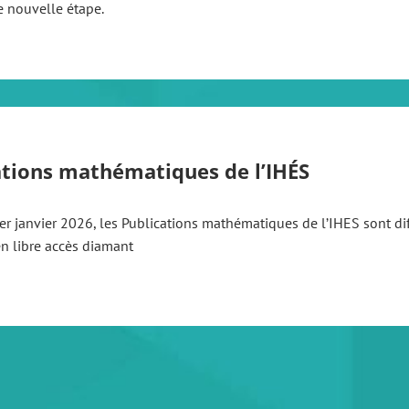
e nouvelle étape.
ations mathématiques de l’IHÉS
er janvier 2026, les Publications mathématiques de l’IHES sont dif
n libre accès diamant