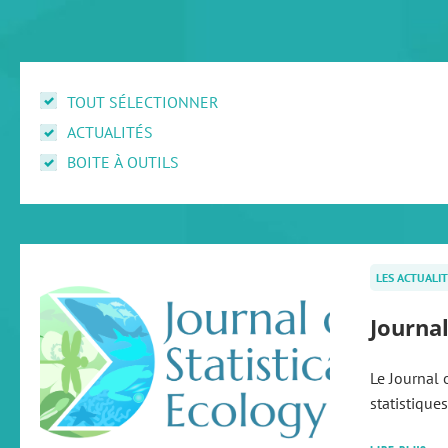
TOUT SÉLECTIONNER
ACTUALITÉS
BOITE À OUTILS
LES ACTUALIT
Journal
Le Journal 
statistique