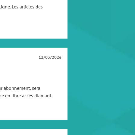
igne. Les articles des
12/03/2026
sur abonnement, sera
ne en libre accès diamant.