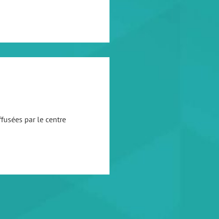
fusées par le centre