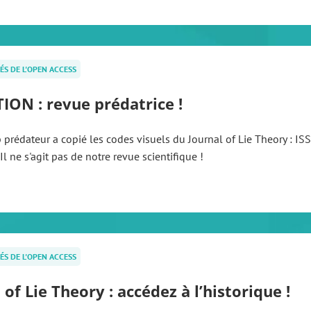
ÉS DE L'OPEN ACCESS
ION : revue prédatrice !
 prédateur a copié les codes visuels du Journal of Lie Theory : IS
Il ne s'agit pas de notre revue scientifique !
ÉS DE L'OPEN ACCESS
 of Lie Theory : accédez à l’historique !