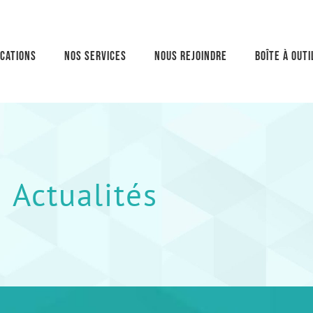
ications
Nos services
Nous rejoindre
Boîte à outi
Actualités