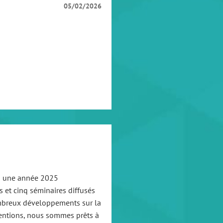
05/02/2026
ès une année 2025
 et cinq séminaires diffusés
ombreux développements sur la
ventions, nous sommes prêts à