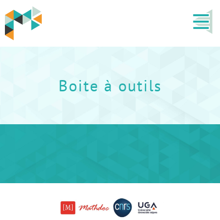
Boite à outils