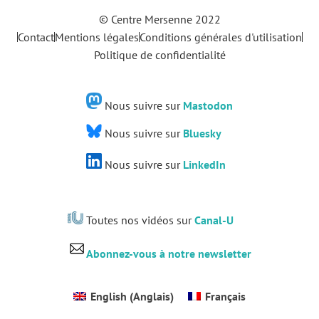
© Centre Mersenne 2022
Contact
Mentions légales
Conditions générales d'utilisation
Politique de confidentialité
Nous suivre sur
Mastodon
Nous suivre sur
Bluesky
Nous suivre sur
LinkedIn
Toutes nos vidéos sur
Canal-U
Abonnez-vous à notre newsletter
English
(
Anglais
)
Français