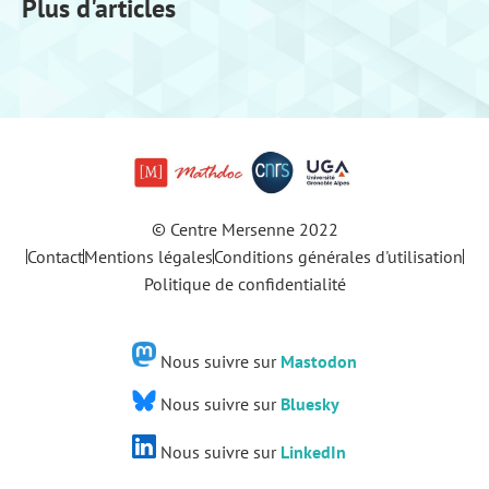
Plus d'articles
© Centre Mersenne 2022
Contact
Mentions légales
Conditions générales d'utilisation
Politique de confidentialité
Nous suivre sur
Mastodon
Nous suivre sur
Bluesky
Nous suivre sur
LinkedIn