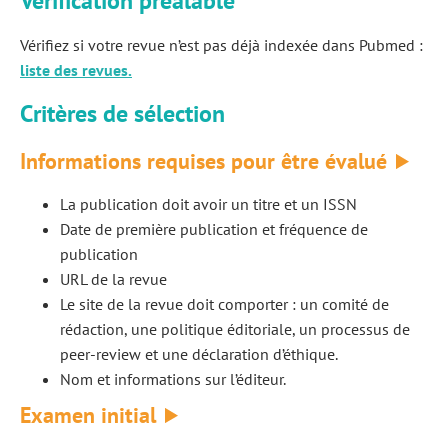
Vérification préalable
Vérifiez si votre revue n’est pas déjà indexée dans Pubmed :
liste des revues.
Critères de sélection
Informations requises pour être évalué
La publication doit avoir un titre et un ISSN
Date de première publication et fréquence de
publication
URL de la revue
Le site de la revue doit comporter : un comité de
rédaction, une politique éditoriale, un processus de
peer-review et une déclaration d’éthique.
Nom et informations sur l’éditeur.
Examen initial