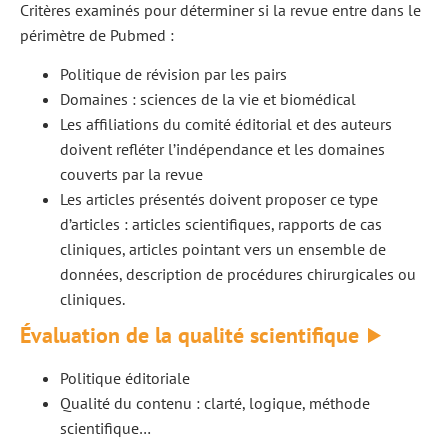
Critères examinés pour déterminer si la revue entre dans le
périmètre de Pubmed :
Politique de révision par les pairs
Domaines : sciences de la vie et biomédical
Les affiliations du comité éditorial et des auteurs
doivent refléter l’indépendance et les domaines
couverts par la revue
Les articles présentés doivent proposer ce type
d’articles : articles scientifiques, rapports de cas
cliniques, articles pointant vers un ensemble de
données, description de procédures chirurgicales ou
cliniques.
Évaluation de la qualité scientifique
Politique éditoriale
Qualité du contenu : clarté, logique, méthode
scientifique…