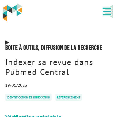
Boite à outils
,
Diffusion de la recherche
Indexer sa revue dans
Pubmed Central
19/01/2023
IDENTIFICATION ET INDEXATION
RÉFÉRENCEMENT