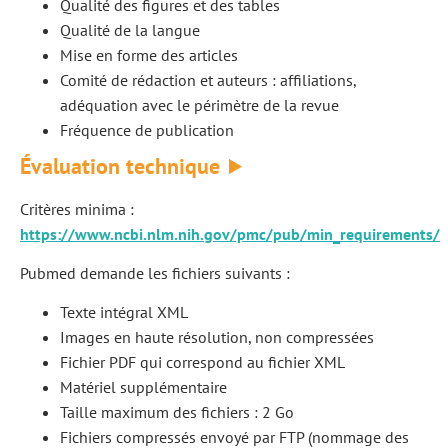
Qualité des figures et des tables
Qualité de la langue
Mise en forme des articles
Comité de rédaction et auteurs : affiliations,
adéquation avec le périmètre de la revue
Fréquence de publication
Évaluation technique
Critères minima :
https://www.ncbi.nlm.nih.gov/pmc/pub/min_requirements/
Pubmed demande les fichiers suivants :
Texte intégral XML
Images en haute résolution, non compressées
Fichier PDF qui correspond au fichier XML
Matériel supplémentaire
Taille maximum des fichiers : 2 Go
Fichiers compressés envoyé par FTP (nommage des