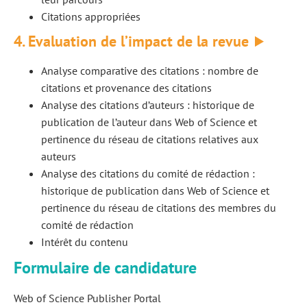
Citations appropriées
4. Evaluation de l’impact de la revue
Analyse comparative des citations : nombre de
citations et provenance des citations
Analyse des citations d’auteurs : historique de
publication de l’auteur dans Web of Science et
pertinence du réseau de citations relatives aux
auteurs
Analyse des citations du comité de rédaction :
historique de publication dans Web of Science et
pertinence du réseau de citations des membres du
comité de rédaction
Intérêt du contenu
Formulaire de candidature
Web of Science Publisher Portal