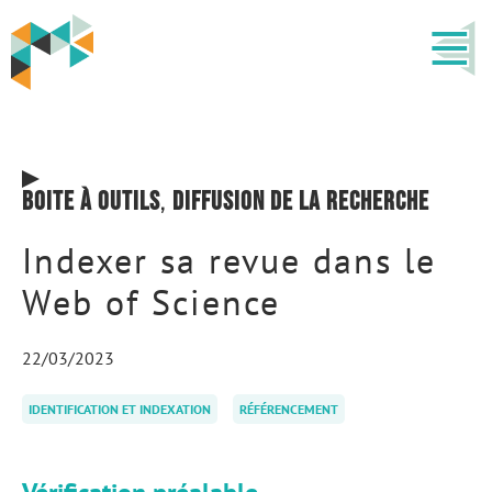
Boite à outils
,
Diffusion de la recherche
Indexer sa revue dans le
Web of Science
22/03/2023
IDENTIFICATION ET INDEXATION
RÉFÉRENCEMENT