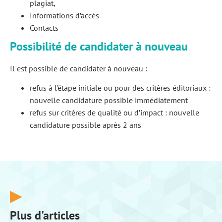
plagiat,
Informations d’accès
Contacts
Possibilité de candidater à nouveau
Il est possible de candidater à nouveau :
refus à l’étape initiale ou pour des critères éditoriaux :
nouvelle candidature possible immédiatement
refus sur critères de qualité ou d’impact : nouvelle
candidature possible après 2 ans
Plus d'articles