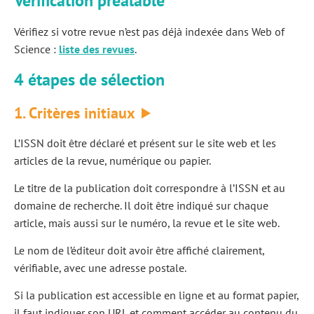
Vérification préalable
Vérifiez si votre revue n’est pas déjà indexée dans Web of
Science :
liste des revues
.
4 étapes
de sélection
1. Critères
initiaux
L’ISSN doit être déclaré et présent sur le site web et les
articles de la revue, numérique ou papier.
Le titre de la publication doit correspondre à l’ISSN et au
domaine de recherche. Il doit être indiqué sur chaque
article, mais aussi sur le numéro, la revue et le site web.
Le nom de l’éditeur doit avoir être affiché clairement,
vérifiable, avec une adresse postale.
Si la publication est accessible en ligne et au format papier,
il faut indiquer son URL et comment accéder au contenu du