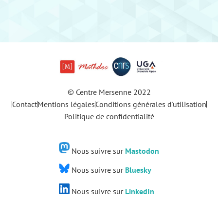
© Centre Mersenne 2022
Contact
Mentions légales
Conditions générales d'utilisation
Politique de confidentialité
Nous suivre sur
Mastodon
Nous suivre sur
Bluesky
Nous suivre sur
LinkedIn