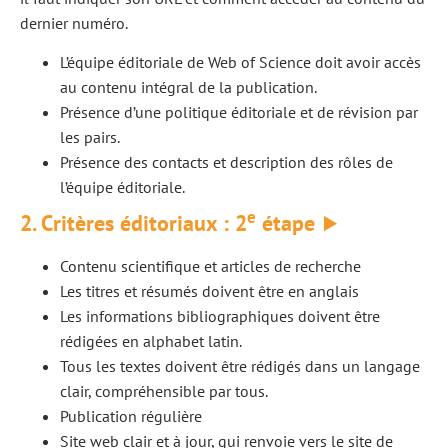
dernier numéro.
L’équipe éditoriale de Web of Science doit avoir accès
au contenu intégral de la publication.
Présence d’une politique éditoriale et de révision par
les pairs.
Présence des contacts et description des rôles de
l’équipe éditoriale.
e
2.
Critères
éditoriaux : 2
étape
Contenu scientifique et articles de recherche
Les titres et résumés doivent être en anglais
Les informations bibliographiques doivent être
rédigées en alphabet latin.
Tous les textes doivent être rédigés dans un langage
clair, compréhensible par tous.
Publication régulière
Site web clair et à jour, qui renvoie vers le site de