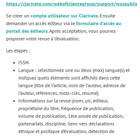
https://clarivate.com/webofsciencegroup/support/wospublis
Se créer un
compte utilisateur sur Clarivate
. Ensuite
demander un accès éditeur via le
formulaire d’accès au
portail des éditeurs
. Après acceptation, vous pourrez
proposer votre revue à l’évaluation.
Les étapes :
ISSN
Langue : sélectionnez une ou deux (max) langue(s) et
indiquez quels éléments sont affichés dans cette
langue (titre de l’article, nom de l’auteur, adresse de
l’auteur, références, mots-clés, résumé)
Informations sur la revue (nom, url, éditeur,
propriétaire du titre, fréquence de publication,
volume de publication, 1ère année de publication,
partenariats, discipline, liens vers déclarations
éthique et politique d’évaluation, détection de