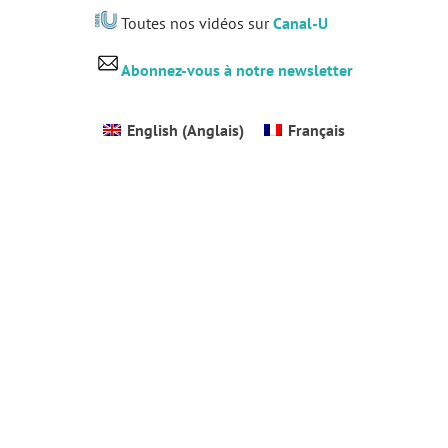
Toutes nos vidéos sur
Canal-U
Abonnez-vous à notre newsletter
English
(
Anglais
)
Français