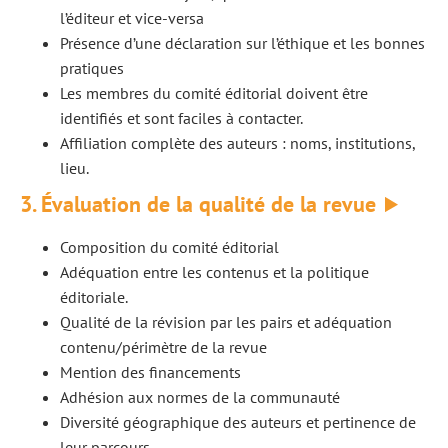
l’éditeur et vice-versa
Présence d’une déclaration sur l’éthique et les bonnes
pratiques
Les membres du comité éditorial doivent être
identifiés et sont faciles à contacter.
Affiliation complète des auteurs : noms, institutions,
lieu.
3. Évaluation
de la
qualité de la revue
Composition du comité éditorial
Adéquation entre les contenus et la politique
éditoriale.
Qualité de la révision par les pairs et adéquation
contenu/périmètre de la revue
Mention des financements
Adhésion aux normes de la communauté
Diversité géographique des auteurs et pertinence de
leur parcours