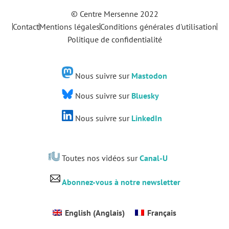
© Centre Mersenne 2022
Contact
Mentions légales
Conditions générales d'utilisation
Politique de confidentialité
Nous suivre sur
Mastodon
Nous suivre sur
Bluesky
Nous suivre sur
LinkedIn
Toutes nos vidéos sur
Canal-U
Abonnez-vous à notre newsletter
English
(
Anglais
)
Français