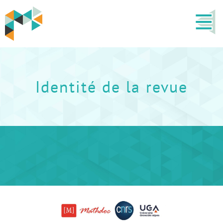
Identité de la revue