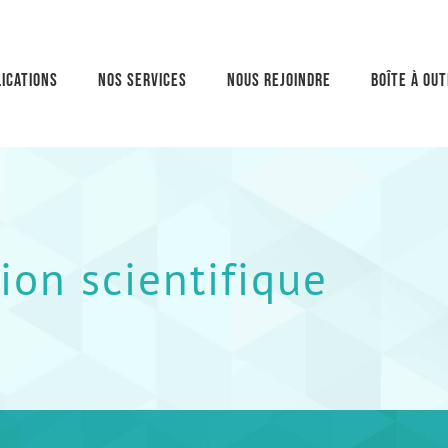
ications
Nos services
Nous rejoindre
Boîte à out
ion scientifique