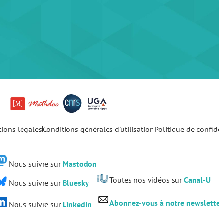
ions légales
Conditions générales d'utilisation
Politique de confide
Nous suivre sur
Mastodon
Toutes nos vidéos sur
Canal-U
Nous suivre sur
Bluesky
Abonnez-vous à notre newslett
Nous suivre sur
LinkedIn