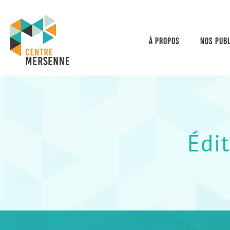
À propos
Nos publ
Édit