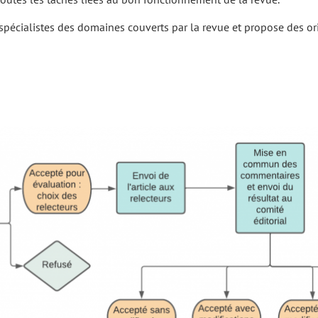
e spécialistes des domaines couverts par la revue et propose des or