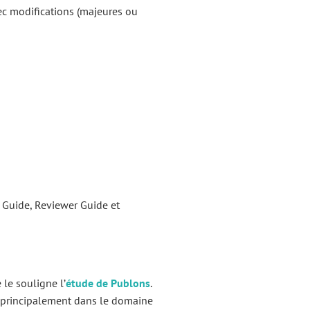
vec modifications (majeures ou
 Guide, Reviewer Guide et
 le souligne l’
étude de Publons
.
, principalement dans le domaine