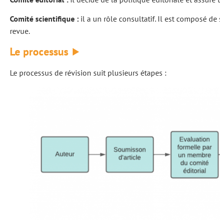
Comité scientifique :
il a un rôle consultatif. Il est composé d
revue.
Le processus
Le processus de révision suit plusieurs étapes :