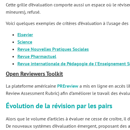
Cette grille d’évaluation comporte aussi un espace où le révise
mineures), refusé.
Voici quelques exemples de critères d’évaluation à l’usage des 
Elsevier
Science
Revue Nouvelles Pratiques Sociales
Revue Pharmactuel
Revue internationale de Pédagogie de l’Enseignement S
Open Reviewers Toolkit
La plateforme américaine
PREreview
a mis en ligne en accès l
Review Assessment Rubric) afin d’améliorer le travail des évalu
Évolution de la révision par les pairs
Alors que le volume d’articles à évaluer ne cesse de croître, il
De nouveaux systèmes d’évaluation émergent, proposant des al