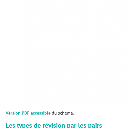
Version PDF accessible
du schéma.
Les types de révision par les pairs