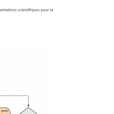
ientations scientifiques pour la