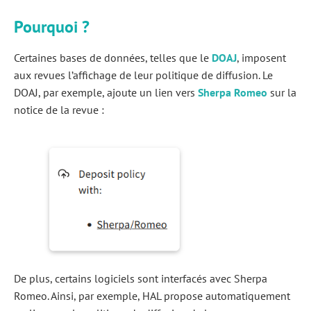
Pourquoi ?
Certaines bases de données, telles que le
DOAJ
, imposent
aux revues l’affichage de leur politique de diffusion. Le
DOAJ, par exemple, ajoute un lien vers
Sherpa Romeo
sur la
notice de la revue :
De plus, certains logiciels sont interfacés avec Sherpa
Romeo. Ainsi, par exemple, HAL propose automatiquement