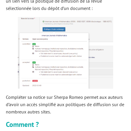
un lien vers la politique de diffusion de la revue
sélectionnée lors du dépôt d’un document :
Compléter sa notice sur Sherpa Romeo permet aux auteurs
d’avoir un accès simplifié aux politiques de diffusion sur de
nombreux autres sites.
Comment ?