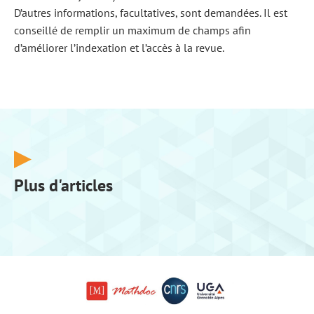
D’autres informations, facultatives, sont demandées. Il est
conseillé de remplir un maximum de champs afin
d’améliorer l’indexation et l’accès à la revue.
Plus d'articles