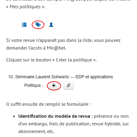
« Mes politiques ».
Si votre revue n’apparaît pas dans la liste, vous pouvez
demander l’accès à Mir@bel.
Cliquez sur le bouton « Créer la politique ».
Il suffit ensuite de remplir le formulaire :
Identification du modèle de revue :
présence ou non
d’un embargo, frais de publication, revue hybride, sur
abonnement, etc.