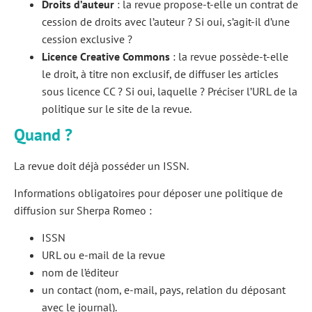
Droits d’auteur
: la revue propose-t-elle un contrat de
cession de droits avec l’auteur ? Si oui, s’agit-il d’une
cession exclusive ?
Licence Creative Commons
: la revue possède-t-elle
le droit, à titre non exclusif, de diffuser les articles
sous licence CC ? Si oui, laquelle ? Préciser l’URL de la
politique sur le site de la revue.
Quand ?
La revue doit déjà posséder un ISSN.
Informations obligatoires pour déposer une politique de
diffusion sur Sherpa Romeo :
ISSN
URL ou e-mail de la revue
nom de l’éditeur
un contact (nom, e-mail, pays, relation du déposant
avec le journal).