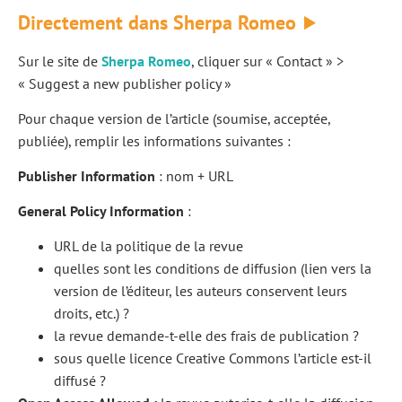
Directement dans Sherpa Romeo
Sur le site de
Sherpa Romeo
, cliquer sur « Contact » >
« Suggest a new publisher policy »
Pour chaque version de l’article (soumise, acceptée,
publiée), remplir les informations suivantes :
Publisher Information
: nom + URL
General Policy Information
:
URL de la politique de la revue
quelles sont les conditions de diffusion (lien vers la
version de l’éditeur, les auteurs conservent leurs
droits, etc.) ?
la revue demande-t-elle des frais de publication ?
sous quelle licence Creative Commons l’article est-il
diffusé ?