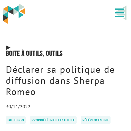
Boite à outils
,
Outils
Déclarer sa politique de
diffusion dans Sherpa
Romeo
30/11/2022
DIFFUSION
PROPRIÉTÉ INTELLECTUELLE
RÉFÉRENCEMENT