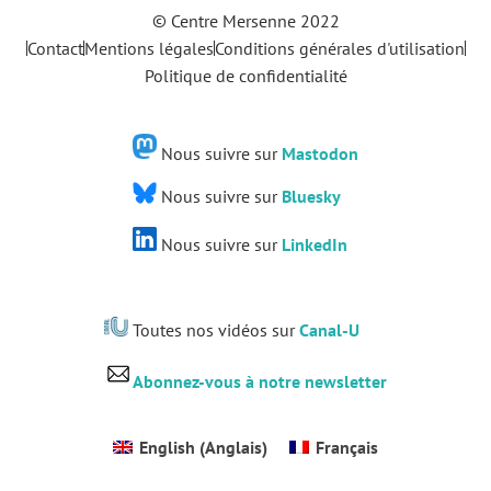
© Centre Mersenne 2022
Contact
Mentions légales
Conditions générales d'utilisation
Politique de confidentialité
Nous suivre sur
Mastodon
Nous suivre sur
Bluesky
Nous suivre sur
LinkedIn
Toutes nos vidéos sur
Canal-U
Abonnez-vous à notre newsletter
English
(
Anglais
)
Français