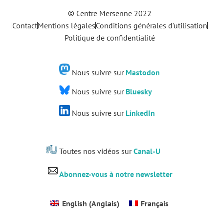
© Centre Mersenne 2022
Contact
Mentions légales
Conditions générales d'utilisation
Politique de confidentialité
Nous suivre sur
Mastodon
Nous suivre sur
Bluesky
Nous suivre sur
LinkedIn
Toutes nos vidéos sur
Canal-U
Abonnez-vous à notre newsletter
English
(
Anglais
)
Français