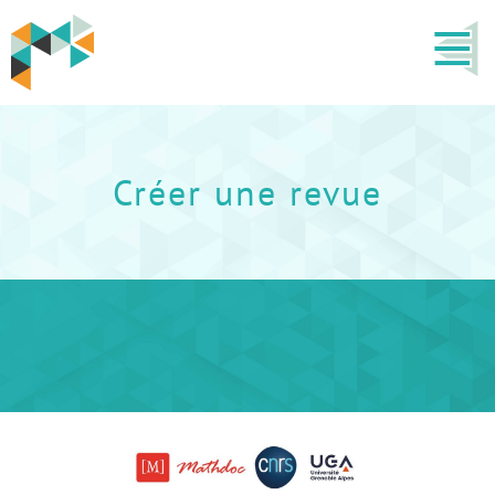
Créer une revue