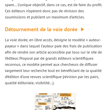
spam… L’unique objectif, dans ce cas, est de faire du profit.
Ces éditeurs n’opèrent donc pas de révision des
soumissions et publient un maximum d’articles.
Détournement de la voie dorée
La voie dorée, en libre accès, désigne le modèle « auteur-
payeur » dans lequel l’auteur paie des frais de publication
afin de rendre son article accessible par tous sur le site de
l’éditeur. Proposé par de grands éditeurs scientifiques
reconnus, ce modèle permet aux chercheurs de diffuser
largement leur recherche tout en bénéficiant de la qualité
d’édition d’une revues scientifique (révision par les pairs,
qualité éditoriale, visibilité…).