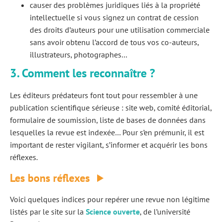
causer des problèmes juridiques liés à la propriété
intellectuelle si vous signez un contrat de cession
des droits d’auteurs pour une utilisation commerciale
sans avoir obtenu l’accord de tous vos co-auteurs,
illustrateurs, photographes…
3. Comment les reconnaître ?
Les éditeurs prédateurs font tout pour ressembler à une
publication scientifique sérieuse : site web, comité éditorial,
formulaire de soumission, liste de bases de données dans
lesquelles la revue est indexée… Pour s’en prémunir, il est
important de rester vigilant, s’informer et acquérir les bons
réflexes.
Les bons réflexes
Voici quelques indices pour repérer une revue non légitime
listés par le site sur la
Science ouverte
, de l’université