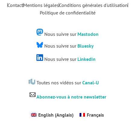
Contact
Mentions légales
Conditions générales d'utilisation
Politique de confidentialité
Nous suivre sur
Mastodon
Nous suivre sur
Bluesky
Nous suivre sur
LinkedIn
Toutes nos vidéos sur
Canal-U
Abonnez-vous à notre newsletter
English
(
Anglais
)
Français