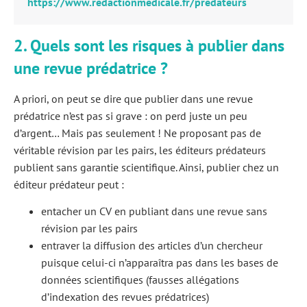
https://www.redactionmedicale.fr/predateurs
2. Quels sont les risques à publier dans
une revue prédatrice ?
A priori, on peut se dire que publier dans une revue
prédatrice n’est pas si grave : on perd juste un peu
d’argent… Mais pas seulement ! Ne proposant pas de
véritable révision par les pairs, les éditeurs prédateurs
publient sans garantie scientifique. Ainsi, publier chez un
éditeur prédateur peut :
entacher un CV en publiant dans une revue sans
révision par les pairs
entraver la diffusion des articles d’un chercheur
puisque celui-ci n’apparaîtra pas dans les bases de
données scientifiques (fausses allégations
d’indexation des revues prédatrices)