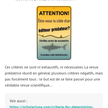
Ces critères ne sont ni exhaustifs, ni nécessaires. La revue
prédatrice réunit en général plusieurs critères négatifs, mais
pas forcément tous : le but est de se faire passer pour une
véritable revue scientifique…
Voir aussi :
https://scholarlyoa.com/criteria-for-determining-