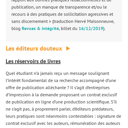
publication, un manque de transparence et/ou le
recours à des pratiques de sollicitation agressives et
sans discernement » (traduction Hervé Maisonneuve,
blog
Revues & intégrité
, billet du
16/12/2019
).
Les éditeurs douteux
Les réservoirs de livres
Quel étudiant n’a jamais reçu un message soulignant
l’intérêt fondamental de sa recherche accompagné d’une
offre de publication alléchante ? Il s’agit d’entreprises
d’impression à la demande proposant un contrat exclusif
de publication en ligne d’une production scientifique. S’il
ne s’agit pas, à proprement parler, d’éditeurs prédateurs,
leurs pratiques sont néanmoins contestables : signature de
contrat exclusif avec les auteurs, rémunération des auteurs