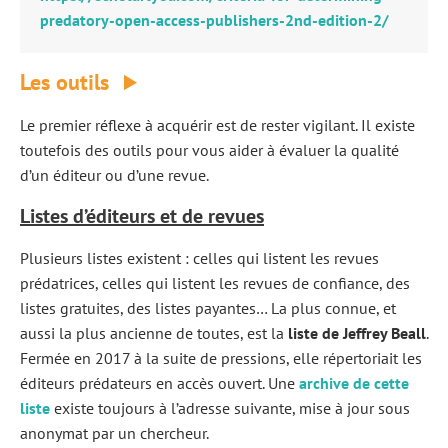
predatory-open-access-publishers-2nd-edition-2/
Les outils
Le premier réflexe à acquérir est de rester vigilant. Il existe
toutefois des outils pour vous aider à évaluer la qualité
d’un éditeur ou d’une revue.
Listes d’éditeurs et de revues
Plusieurs listes existent : celles qui listent les revues
prédatrices, celles qui listent les revues de confiance, des
listes gratuites, des listes payantes… La plus connue, et
aussi la plus ancienne de toutes, est la
liste de Jeffrey Beall
.
Fermée en 2017 à la suite de pressions, elle répertoriait les
éditeurs prédateurs en accès ouvert. Une
archive de cette
liste
existe toujours à l’adresse suivante, mise à jour sous
anonymat par un chercheur.