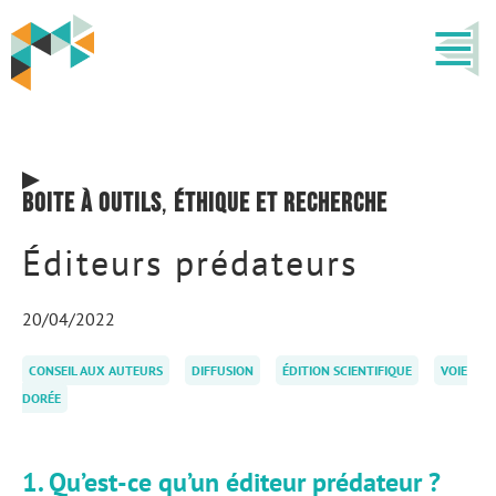
Boite à outils
,
Éthique et recherche
Éditeurs prédateurs
20/04/2022
CONSEIL AUX AUTEURS
DIFFUSION
ÉDITION SCIENTIFIQUE
VOIE
DORÉE
1. Qu’est-ce qu’un éditeur prédateur ?