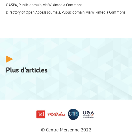
OASPA, Public domain, via Wikimedia Commons
Directory of Open Access Journals, Public domain, via Wikimedia Commons
Plus d'articles
© Centre Mersenne 2022