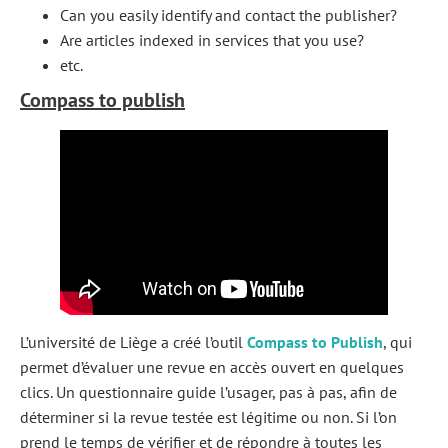
Can you easily identify and contact the publisher?
Are articles indexed in services that you use?
etc.
Compass to publish
L’université de Liège a créé l’outil
Compass to Publish
, qui
permet d’évaluer une revue en accès ouvert en quelques
clics. Un questionnaire guide l’usager, pas à pas, afin de
déterminer si la revue testée est légitime ou non. Si l’on
prend le temps de vérifier et de répondre à toutes les