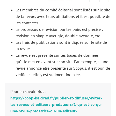
Les membres du comité éditorial sont listés sur le site
de la revue, avec leurs affiliations et il est possible de
les contacter.
Le processus de révision par les pairs est précisé :
révision en simple aveugle, double aveugle, etc…
Les frais de publications sont indiqués sur le site de
la revue.
La revue est présente sur les bases de données
qu’elle met en avant sur son site. Par exemple, si une
revue annonce être présente sur Scopus, il est bon de
vérifier si elle y est vraiment indexée.
Pour en savoir plus :
https://coop-ist.cirad.fr/publier-et-diffuser/eviter-
les-revues-et-editeurs-predateurs/1-qu-est-ce-qu-
une-revue-predatrice-ou-un-editeur-