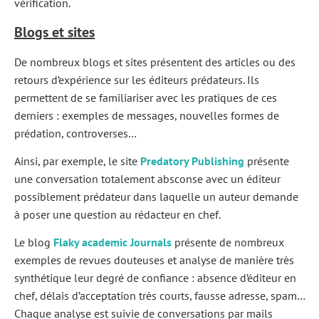
vérification.
Blogs et sites
De nombreux blogs et sites présentent des articles ou des
retours d’expérience sur les éditeurs prédateurs. Ils
permettent de se familiariser avec les pratiques de ces
derniers : exemples de messages, nouvelles formes de
prédation, controverses…
Ainsi, par exemple, le site
Predatory Publishing
présente
une conversation totalement absconse avec un éditeur
possiblement prédateur dans laquelle un auteur demande
à poser une question au rédacteur en chef.
Le blog
Flaky academic Journals
présente de nombreux
exemples de revues douteuses et analyse de manière très
synthétique leur degré de confiance : absence d’éditeur en
chef, délais d’acceptation très courts, fausse adresse, spam…
Chaque analyse est suivie de conversations par mails