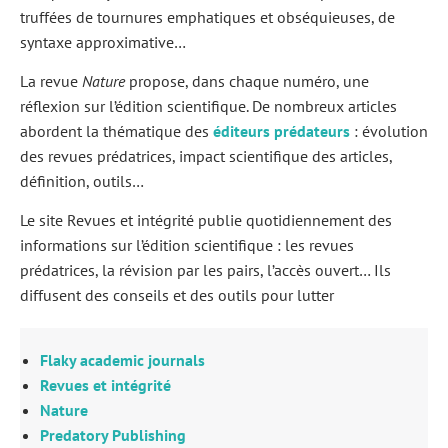
truffées de tournures emphatiques et obséquieuses, de
syntaxe approximative…
La revue
Nature
propose, dans chaque numéro, une
réflexion sur l’édition scientifique. De nombreux articles
abordent la thématique des
éditeurs prédateurs
: évolution
des revues prédatrices, impact scientifique des articles,
définition, outils…
Le site Revues et intégrité publie quotidiennement des
informations sur l’édition scientifique : les revues
prédatrices, la révision par les pairs, l’accès ouvert… Ils
diffusent des conseils et des outils pour lutter
Flaky academic journals
Revues et intégrité
Nature
Predatory Publishing