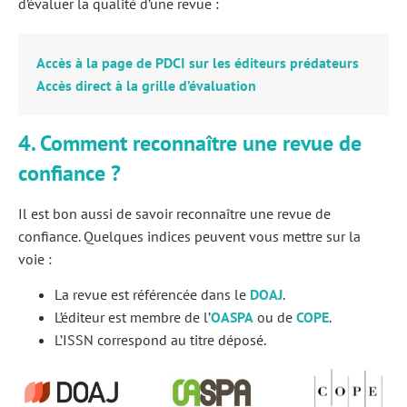
d’évaluer la qualité d’une revue :
Accès à la page de PDCI sur les éditeurs prédateurs
Accès direct à la grille d’évaluation
4. Comment reconnaître une revue de
confiance ?
Il est bon aussi de savoir reconnaître une revue de
confiance. Quelques indices peuvent vous mettre sur la
voie :
La revue est référencée dans le
DOAJ
.
L’éditeur est membre de l’
OASPA
ou de
COPE
.
L’ISSN correspond au titre déposé.