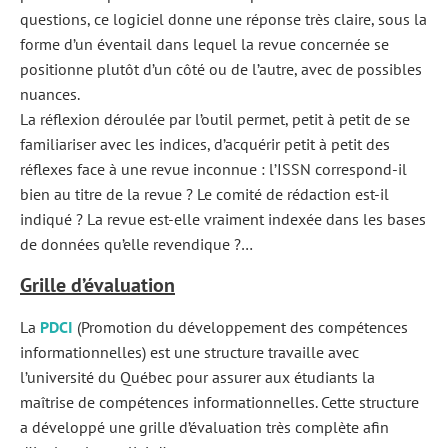
questions, ce logiciel donne une réponse très claire, sous la
forme d’un éventail dans lequel la revue concernée se
positionne plutôt d’un côté ou de l’autre, avec de possibles
nuances.
La réflexion déroulée par l’outil permet, petit à petit de se
familiariser avec les indices, d’acquérir petit à petit des
réflexes face à une revue inconnue : l’ISSN correspond-il
bien au titre de la revue ? Le comité de rédaction est-il
indiqué ? La revue est-elle vraiment indexée dans les bases
de données qu’elle revendique ?…
Grille d’évaluation
La
PDCI
(Promotion du développement des compétences
informationnelles) est une structure travaille avec
l’université du Québec pour assurer aux étudiants la
maîtrise de compétences informationnelles. Cette structure
a développé une grille d’évaluation très complète afin