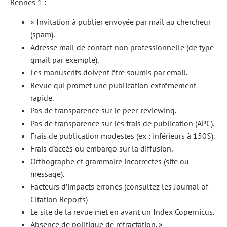
Rennes 1 :
« Invitation à publier envoyée par mail au chercheur
(spam).
Adresse mail de contact non professionnelle (de type
gmail par exemple).
Les manuscrits doivent être soumis par email.
Revue qui promet une publication extrêmement
rapide.
Pas de transparence sur le peer-reviewing.
Pas de transparence sur les frais de publication (APC).
Frais de publication modestes (ex : inférieurs à 150$).
Frais d’accès ou embargo sur la diffusion.
Orthographe et grammaire incorrectes (site ou
message).
Facteurs d’impacts erronés (consultez les Journal of
Citation Reports)
Le site de la revue met en avant un Index Copernicus.
Absence de politique de rétractation. »