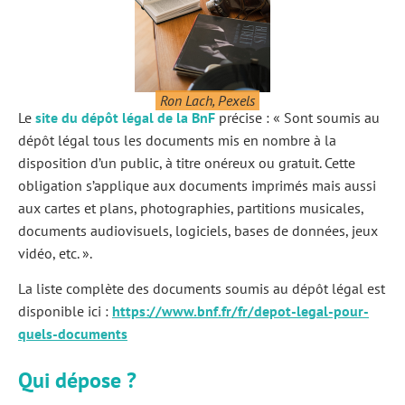
Ron Lach, Pexels
Le
site du dépôt légal de la BnF
précise : « Sont soumis au
dépôt légal tous les documents mis en nombre à la
disposition d’un public, à titre onéreux ou gratuit. Cette
obligation s’applique aux documents imprimés mais aussi
aux cartes et plans, photographies, partitions musicales,
documents audiovisuels, logiciels, bases de données, jeux
vidéo, etc. ».
La liste complète des documents soumis au dépôt légal est
disponible ici :
https://www.bnf.fr/fr/depot-legal-pour-
quels-documents
Qui dépose ?