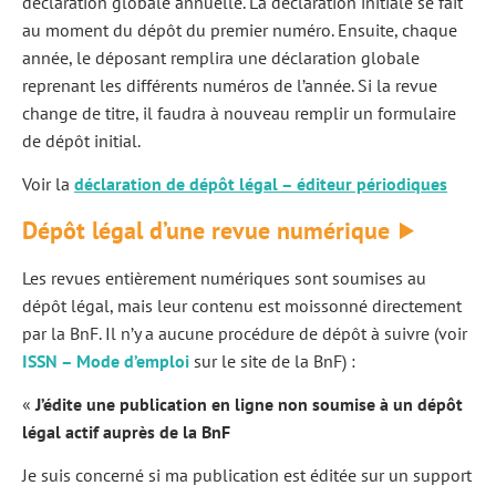
déclaration globale annuelle. La déclaration initiale se fait
au moment du dépôt du premier numéro. Ensuite, chaque
année, le déposant remplira une déclaration globale
reprenant les différents numéros de l’année. Si la revue
change de titre, il faudra à nouveau remplir un formulaire
de dépôt initial.
Voir la
déclaration de dépôt légal – éditeur périodiques
Dépôt légal d’une revue numérique
Les revues entièrement numériques sont soumises au
dépôt légal, mais leur contenu est moissonné directement
par la BnF. Il n’y a aucune procédure de dépôt à suivre (voir
ISSN – Mode d’emploi
sur le site de la BnF) :
«
J’édite une publication en ligne non soumise à un dépôt
légal actif auprès de la BnF
Je suis concerné si ma publication est éditée sur un support