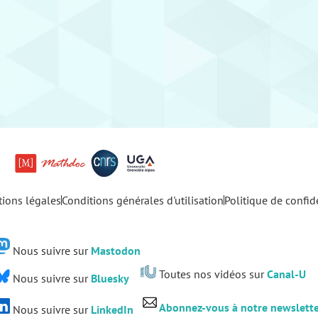
ions légales
Conditions générales d'utilisation
Politique de confide
Nous suivre sur
Mastodon
Toutes nos vidéos sur
Canal-U
Nous suivre sur
Bluesky
Abonnez-vous à notre newslett
Nous suivre sur
LinkedIn