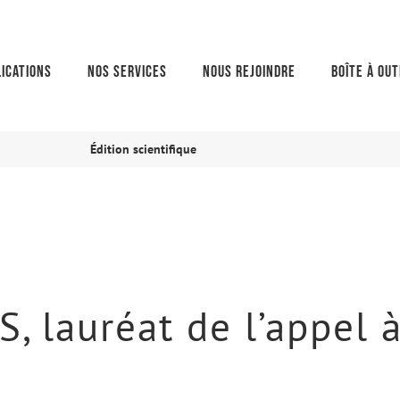
ications
Nos services
Nous rejoindre
Boîte à out
Édition scientifique
, lauréat de l’appel à