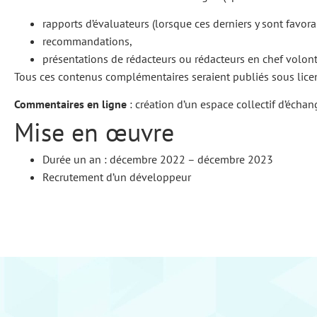
rapports d’évaluateurs (lorsque ces derniers y sont favora
recommandations,
présentations de rédacteurs ou rédacteurs en chef volont
Tous ces contenus complémentaires seraient publiés sous licen
Commentaires en ligne
: création d’un espace collectif d’échan
Mise en œuvre
Durée un an : décembre 2022 – décembre 2023
Recrutement d’un développeur