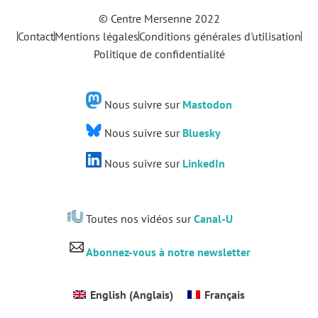
© Centre Mersenne 2022
Contact
Mentions légales
Conditions générales d'utilisation
Politique de confidentialité
Nous suivre sur
Mastodon
Nous suivre sur
Bluesky
Nous suivre sur
LinkedIn
Toutes nos vidéos sur
Canal-U
Abonnez-vous à notre newsletter
English
(
Anglais
)
Français