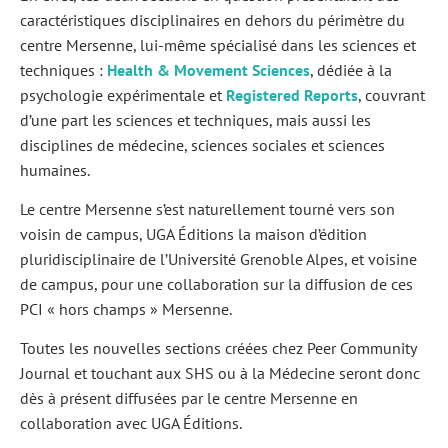
caractéristiques disciplinaires en dehors du périmètre du
centre Mersenne, lui-même spécialisé dans les sciences et
techniques :
Health & Movement Sciences
, dédiée à la
psychologie expérimentale et
Registered Reports
, couvrant
d’une part les sciences et techniques, mais aussi les
disciplines de médecine, sciences sociales et sciences
humaines.
Le centre Mersenne s’est naturellement tourné vers son
voisin de campus, UGA Éditions la maison d’édition
pluridisciplinaire de l’Université Grenoble Alpes, et voisine
de campus, pour une collaboration sur la diffusion de ces
PCI « hors champs » Mersenne.
Toutes les nouvelles sections créées chez Peer Community
Journal et touchant aux SHS ou à la Médecine seront donc
dès à présent diffusées par le centre Mersenne en
collaboration avec UGA Éditions.