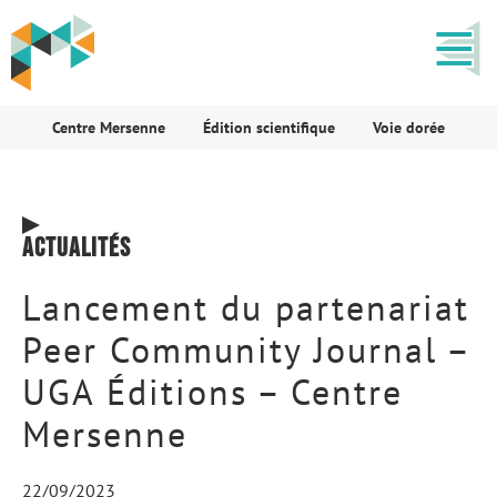
Centre Mersenne
Édition scientifique
Voie dorée
Actualités
Lancement du partenariat
Peer Community Journal –
UGA Éditions – Centre
Mersenne
22/09/2023