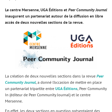
Le centre Mersenne, UGA Éditions et
Peer Community Journal
inaugurent un partenariat autour de la diffusion en libre
accès de
deux nouvelles sections
de la revue.
La création de deux nouvelles sections dans la revue
Peer
Community Journal
, a donné l’occasion de mettre en place
un partenariat tripartite entre
UGA Éditions
, Peer Community
In (éditeur de Peer Community Journal) et le centre
Mersenne.
En effet, les deux sections en question présentaient des