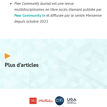
Peer Community Journal
est une revue
multidisciplinaires en libre accès diamant publiée par
Peer Community In
et diffusée par le centre Mersenne
depuis octobre 2022
Plus d'articles