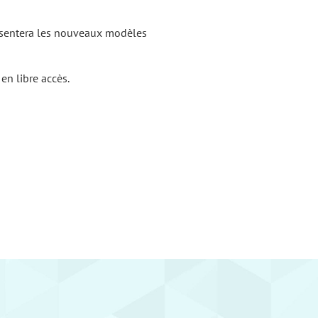
résentera les nouveaux modèles
en libre accès.