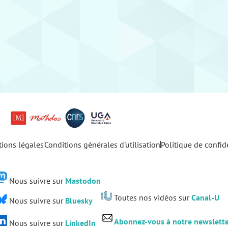
ions légales
Conditions générales d'utilisation
Politique de confide
Nous suivre sur
Mastodon
Toutes nos vidéos sur
Canal-U
Nous suivre sur
Bluesky
Abonnez-vous à notre newslett
Nous suivre sur
LinkedIn