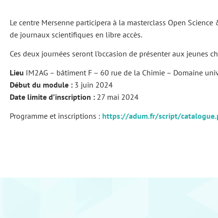
Le centre Mersenne participera à la masterclass Open Science
de journaux scientifiques en libre accès.
Ces deux journées seront l’occasion de présenter aux jeunes cher
Lieu
IM2AG – bâtiment F – 60 rue de la Chimie – Domaine unive
Début du module :
3 juin 2024
Date limite d’inscription :
27 mai 2024
Programme et inscriptions :
https://adum.fr/script/catalog