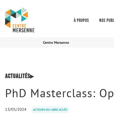
À propos
Nos publ
Centre Mersenne
Actualités
PhD Masterclass: O
13/05/2024
ACTEURS DU LIBRE ACCÈS