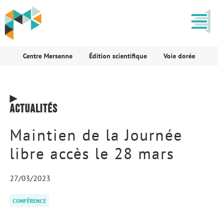
Centre Mersenne
Édition scientifique
Voie dorée
Actualités
Maintien de la Journée
libre accès le 28 mars
27/03/2023
CONFÉRENCE