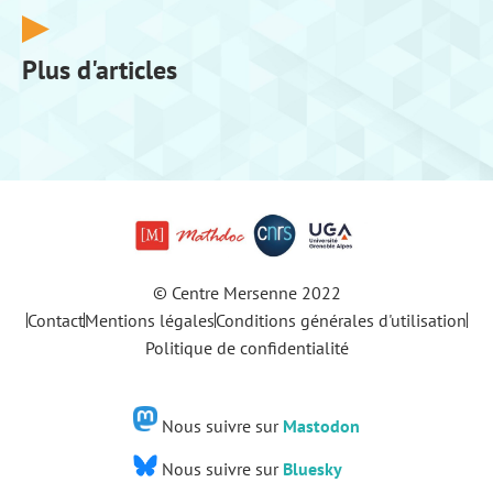
Plus d'articles
© Centre Mersenne 2022
Contact
Mentions légales
Conditions générales d'utilisation
Politique de confidentialité
Nous suivre sur
Mastodon
Nous suivre sur
Bluesky