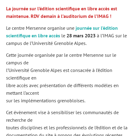
La journée sur l’édition scientifique en libre accès est
maintenue. RDV demain à l’auditorium de l’IMAG !
Le centre Mersenne organise une
journée sur l’édition
scientifique en libre accès
le
28 mars 2023
à l’IMAG sur le
campus de l’Université Grenoble Alpes.
Cette journée organisée par le centre Mersenne sur le
campus de
l’Université Grenoble Alpes est consacrée à l’édition
scientifique en
libre accès avec présentation de différents modèles en
mettant l’accent
sur les implémentations grenobloises.
Cet évènement vise à sensibiliser les communautés de
recherche de
toutes disciplines et les professionnels de l’édition et de la
documentation du site à propos des évolutions récentes