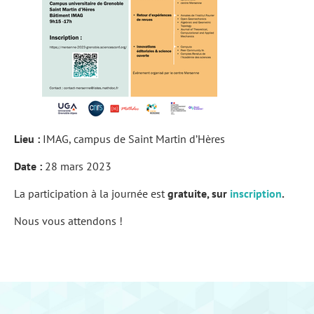
Lieu :
IMAG, campus de Saint Martin d’Hères
Date :
28 mars 2023
La participation à la journée est
gratuite, sur
inscription
.
Nous vous attendons !