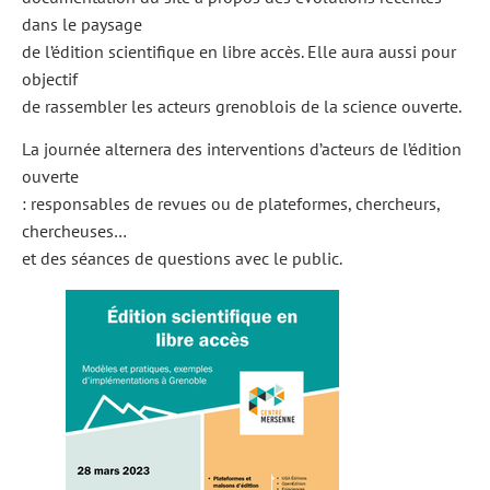
dans le paysage
de l’édition scientifique en libre accès. Elle aura aussi pour
objectif
de rassembler les acteurs grenoblois de la science ouverte.
La journée alternera des interventions d’acteurs de l’édition
ouverte
: responsables de revues ou de plateformes, chercheurs,
chercheuses…
et des séances de questions avec le public.