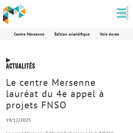
Centre Mersenne
Édition scientifique
Voie dorée
Actualités
Le centre Mersenne
lauréat du 4e appel à
projets FNSO
19/12/2025