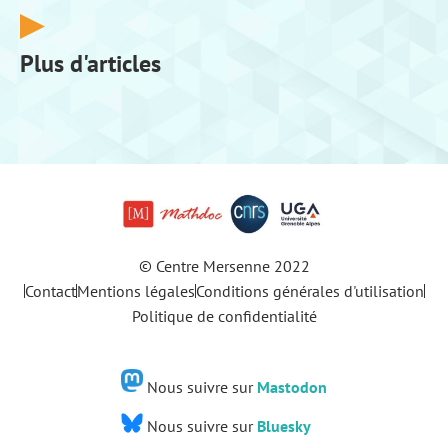
Plus d'articles
© Centre Mersenne 2022
Contact
Mentions légales
Conditions générales d'utilisation
Politique de confidentialité
Nous suivre sur
Mastodon
Nous suivre sur
Bluesky