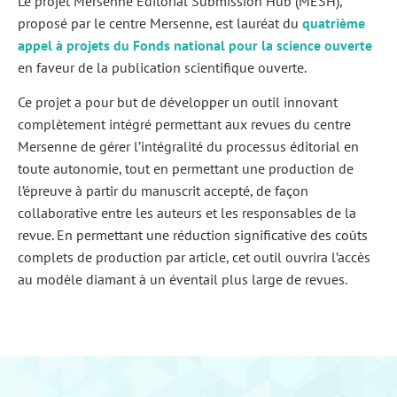
Le projet Mersenne Editorial Submission Hub (MESH),
proposé par le centre Mersenne, est lauréat du
quatrième
appel à projets du Fonds national pour la science ouverte
en faveur de la publication scientifique ouverte.
Ce projet a pour but de développer un outil innovant
complètement intégré permettant aux revues du centre
Mersenne de gérer l’intégralité du processus éditorial en
toute autonomie, tout en permettant une production de
l’épreuve à partir du manuscrit accepté, de façon
collaborative entre les auteurs et les responsables de la
revue. En permettant une réduction significative des coûts
complets de production par article, cet outil ouvrira l’accès
au modèle diamant à un éventail plus large de revues.