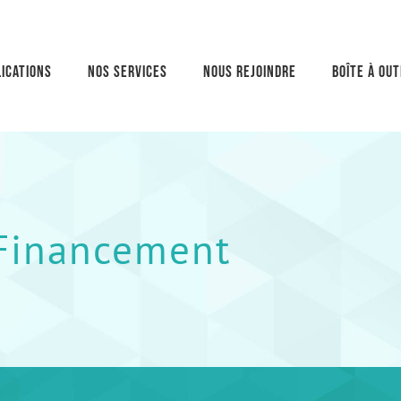
ications
Nos services
Nous rejoindre
Boîte à out
Financement