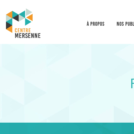
À propos
Nos publ