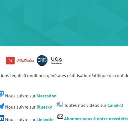
ions légales
Conditions générales d'utilisation
Politique de confide
Nous suivre sur
Mastodon
Toutes nos vidéos sur
Canal-U
Nous suivre sur
Bluesky
Abonnez-vous à notre newslett
Nous suivre sur
LinkedIn