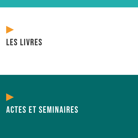
Les livres
Actes et seminaires