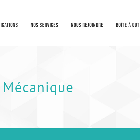
ications
Nos services
Nous rejoindre
Boîte à out
Mécanique