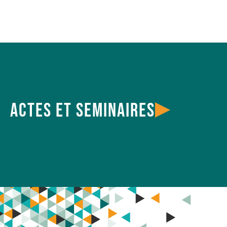
Actes et seminaires