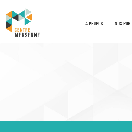
À propos
Nos publ