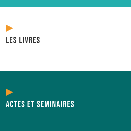
Les livres
Actes et seminaires