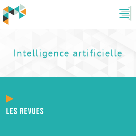
Intelligence artificielle
Les revues