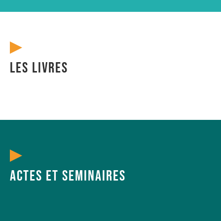
Les livres
Actes et seminaires