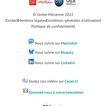
© Centre Mersenne 2022
Contact
Mentions légales
Conditions générales d'utilisation
Politique de confidentialité
Nous suivre sur
Mastodon
Nous suivre sur
Bluesky
Nous suivre sur
LinkedIn
Toutes nos vidéos sur
Canal-U
Abonnez-vous à notre newsletter