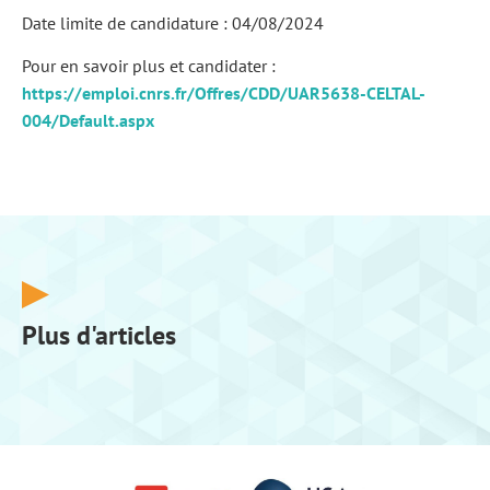
Date limite de candidature : 04/08/2024
Pour en savoir plus et candidater :
https://emploi.cnrs.fr/Offres/CDD/UAR5638-CELTAL-
004/Default.aspx
Plus d'articles