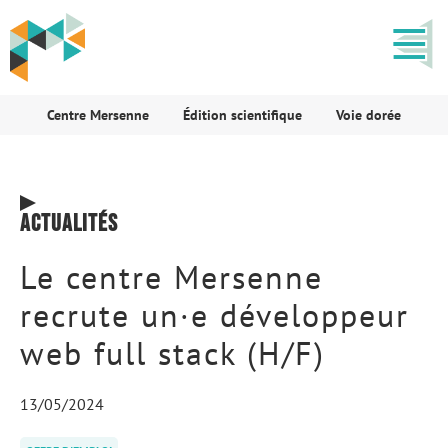
Centre Mersenne
Édition scientifique
Voie dorée
Actualités
Le centre Mersenne
recrute un·e développeur
web full stack (H/F)
13/05/2024