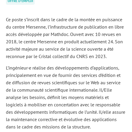
OFFRE D'EMPLOI
Ce poste s’inscrit dans le cadre de la montée en puissance
du centre Mersenne, l’infrastructure de publication en libre
accès développée par Mathdoc. Ouvert avec 10 revues en
2018, le centre Mersenne en produit actuellement 24. Son
activité majeure au service de la science ouverte a été
reconnue par le Cristal collectif du CNRS en 2023.
L’ingénieur·e réalise des développements d’applications,
principalement en vue de fournir des services d’édition et
de diffusion de revues scientifiques sur le Web au service
de la communauté scientifique internationale. Il/Elle
analyse les besoins, définit les moyens matériels et
logiciels à mobiliser en concertation avec le responsable
des développements informatiques de l’unité. Il/elle assure
la maintenance corrective et évolutive des applications
dans le cadre des missions de la structure.