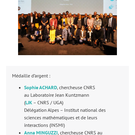
Médaille d’argent :
Sophie ACHARD
, chercheuse CNRS
au Laboratoire Jean Kuntzmann
(
LJK
– CNRS / UGA)
Délégation Alpes – Institut national des
sciences mathématiques et de leurs
interactions (INSMI)
Anna MINGUZZI
, chercheuse CNRS au