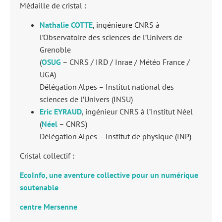
Médaille de cristal :
Nathalie COTTE
, ingénieure CNRS à
l’Observatoire des sciences de l’Univers de
Grenoble
(
OSUG
– CNRS / IRD / Inrae / Météo France /
UGA)
Délégation Alpes – Institut national des
sciences de l’Univers (INSU)
Eric EYRAUD
, ingénieur CNRS à l’Institut Néel
(
Néel
– CNRS)
Délégation Alpes – Institut de physique (INP)
Cristal collectif :
EcoInfo, une aventure collective pour un numérique
soutenable
centre Mersenne