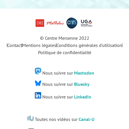
© Centre Mersenne 2022
Contact
Mentions légales
Conditions générales d'utilisation
Politique de confidentialité
Nous suivre sur
Mastodon
Nous suivre sur
Bluesky
Nous suivre sur
LinkedIn
Toutes nos vidéos sur
Canal-U