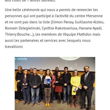
aux côtés de 7 autres lauréats.
Une belle cérémonie qui nous a permis de remercier les
personnes qui ont participé à l’activité du centre Mersenne
et ne sont pas dans la liste (Simon Panay, Guillaume Alzieu,
Romain Dziegielinski, Cynthia Rakotoarisoa, Hanane Ayadi,
Thierry Bouche…), les membres de l’équipe Mathdoc mais
aussi les partenaires et services avec lesquels nous
travaillons