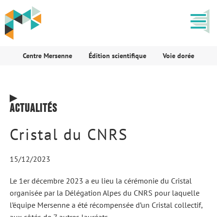
Centre Mersenne
Édition scientifique
Voie dorée
Actualités
Cristal du CNRS
15/12/2023
Le 1er décembre 2023 a eu lieu la cérémonie du Cristal
organisée par la Délégation Alpes du CNRS pour laquelle
l’équipe Mersenne a été récompensée d’un Cristal collectif,