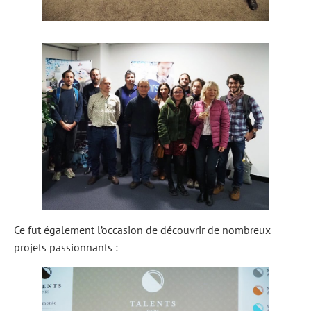
Ce fut également l’occasion de découvrir de nombreux
projets passionnants :