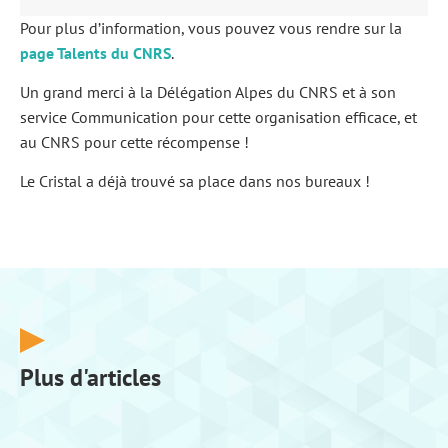
Pour plus d’information, vous pouvez vous rendre sur la
page Talents du CNRS
.
Un grand merci à la Délégation Alpes du CNRS et à son
service Communication pour cette organisation efficace, et
au CNRS pour cette récompense !
Le Cristal a déjà trouvé sa place dans nos bureaux !
Plus d'articles