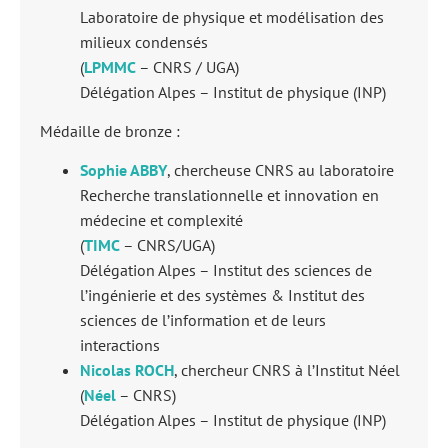
Laboratoire de physique et modélisation des
milieux condensés
(
LPMMC
– CNRS / UGA)
Délégation Alpes – Institut de physique (INP)
Médaille de bronze :
Sophie ABBY
, chercheuse CNRS au laboratoire
Recherche translationnelle et innovation en
médecine et complexité
(
TIMC
– CNRS/UGA)
Délégation Alpes – Institut des sciences de
l’ingénierie et des systèmes & Institut des
sciences de l’information et de leurs
interactions
Nicolas ROCH
, chercheur CNRS à l’Institut Néel
(
Néel
– CNRS)
Délégation Alpes – Institut de physique (INP)