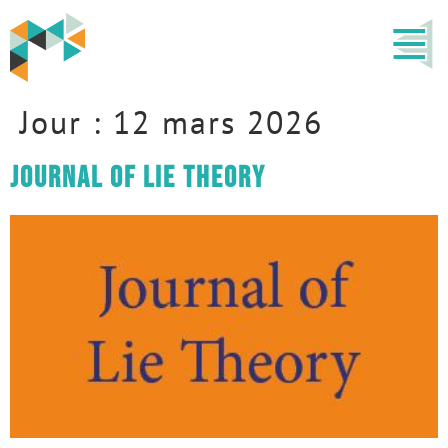
Jour :
12 mars 2026
Journal of Lie Theory