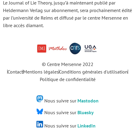
Le Journal of Lie Theory, jusqu’à maintenant publié par
Heldermann Verlag sur abonnement, sera prochainement édité
par l’université de Reims et diffusé par le centre Mersenne en
libre accès diamant.
© Centre Mersenne 2022
Contact
Mentions légales
Conditions générales d'utilisation
Politique de confidentialité
Nous suivre sur
Mastodon
Nous suivre sur
Bluesky
Nous suivre sur
LinkedIn