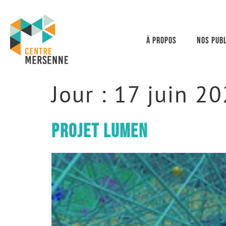
À propos
Nos publ
Jour :
17 juin 2
Projet Lumen