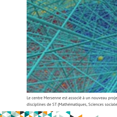
Le centre Mersenne est associé à un nouveau projet
disciplines de ST (Mathématiques, Sciences social