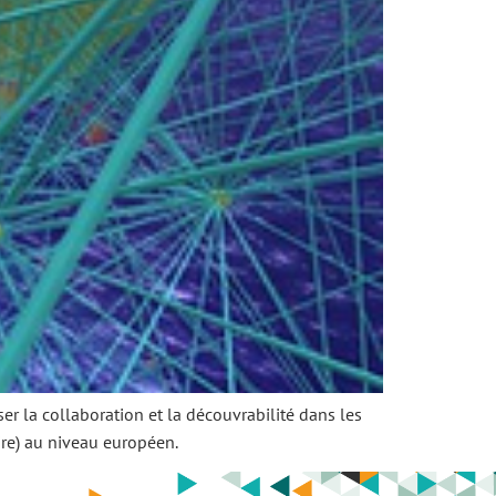
r la collaboration et la découvrabilité dans les
re) au niveau européen.