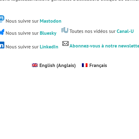
Nous suivre sur
Mastodon
Toutes nos vidéos sur
Canal-U
Nous suivre sur
Bluesky
Abonnez-vous à notre newslett
Nous suivre sur
LinkedIn
English
(
Anglais
)
Français